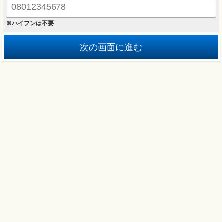
※ハイフンは不要